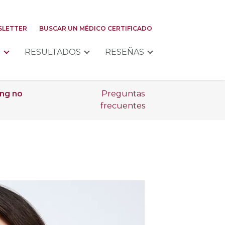
LETTER
BUSCAR UN MÉDICO CERTIFICADO
S
RESULTADOS
RESEÑAS
ing no
Preguntas
frecuentes