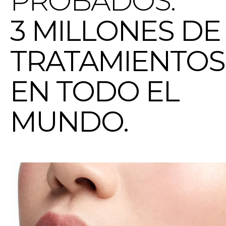
PROBADOS:
3 MILLONES DE
TRATAMIENTOS
EN TODO EL
MUNDO.