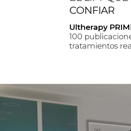
CONFIAR
Ultherapy PRIM
100 publicacione
tratamientos re