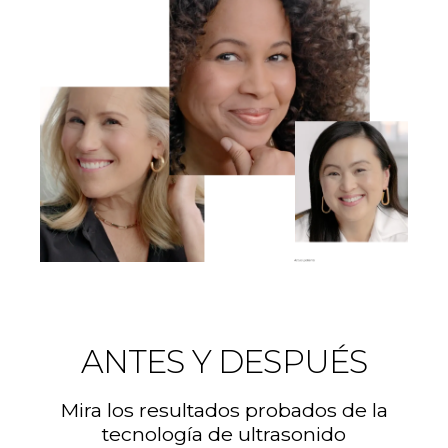
ANTES Y DESPUÉS
Mira los resultados probados de la
tecnología de ultrasonido