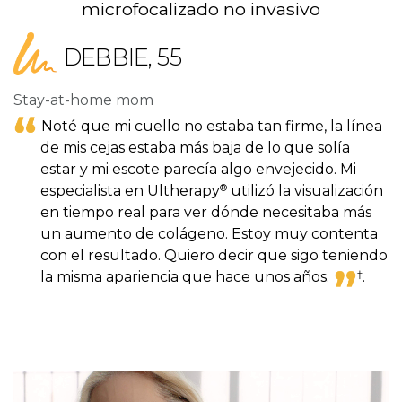
microfocalizado no invasivo
DEBBIE, 55
Stay-at-home mom
Noté que mi cuello no estaba tan firme, la línea
de mis cejas estaba más baja de lo que solía
estar y mi escote parecía algo envejecido. Mi
®
especialista en Ultherapy
utilizó la visualización
en tiempo real para ver dónde necesitaba más
un aumento de colágeno. Estoy muy contenta
con el resultado. Quiero decir que sigo teniendo
†
la misma apariencia que hace unos
años.
.