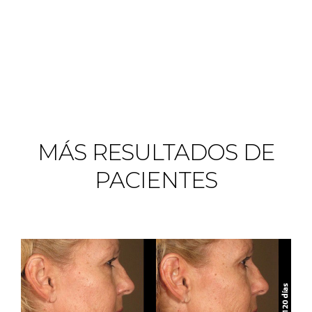
MÁS RESULTADOS DE
PACIENTES