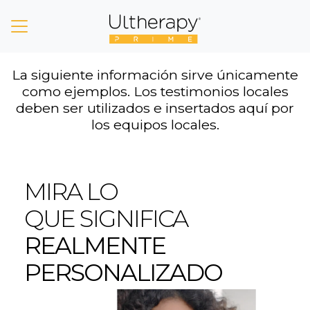
La siguiente información sirve únicamente
como ejemplos. Los testimonios locales
deben ser utilizados e insertados aquí por
los equipos locales.
MIRA LO
QUE SIGNIFICA
REALMENTE
PERSONALIZADO