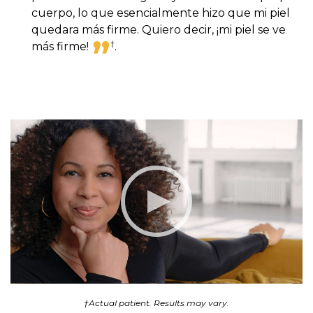
cuerpo, lo que esencialmente hizo que mi piel
quedara más firme. Quiero decir, ¡mi piel se ve
†
más firme
!
.
†Actual patient. Results may vary.