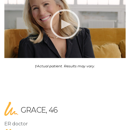
†Actual patient. Results may vary.
GRACE, 46
ER doctor