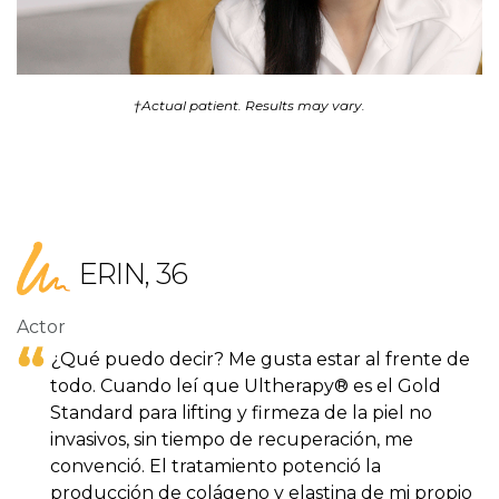
†Actual patient. Results may vary.
ERIN, 36
Actor
¿Qué puedo decir? Me gusta estar al frente de
todo. Cuando leí que Ultherapy® es el Gold
Standard para lifting y firmeza de la piel no
invasivos, sin tiempo de recuperación, me
convenció. El tratamiento potenció la
producción de colágeno y elastina de mi propio